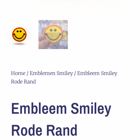
Home
/
Emblemen Smiley
/ Embleem Smiley
Rode Rand
Embleem Smiley
Rode Rand