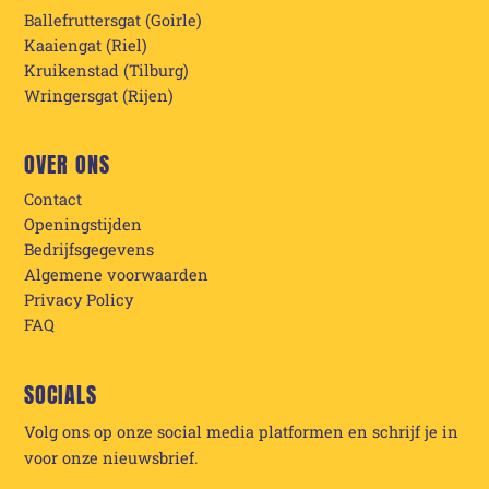
Ballefruttersgat (Goirle)
Kaaiengat (Riel)
Kruikenstad (Tilburg)
Wringersgat (Rijen)
OVER ONS
Contact
Openingstijden
Bedrijfsgegevens
Algemene voorwaarden
Privacy Policy
FAQ
SOCIALS
Volg ons op onze social media platformen en schrijf je in
voor onze nieuwsbrief.