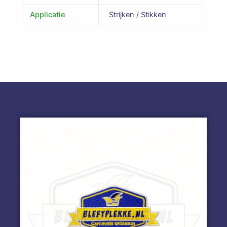
Applicatie
Strijken / Stikken