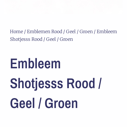
Home
/
Emblemen Rood / Geel / Groen
/ Embleem
Shotjesss Rood / Geel / Groen
Embleem
Shotjesss Rood /
Geel / Groen