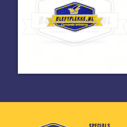
SPECIALS