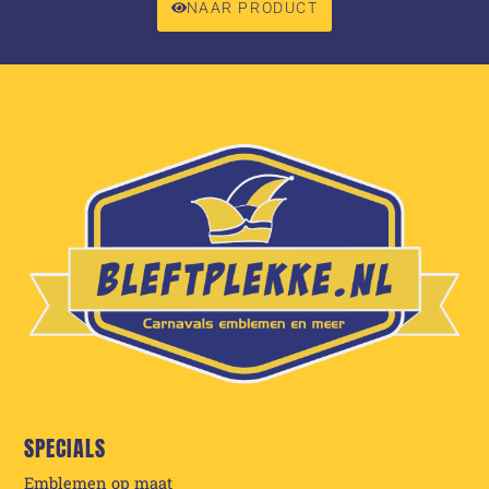
NAAR PRODUCT
SPECIALS
Emblemen op maat