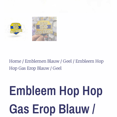
Home
/
Emblemen Blauw / Geel
/ Embleem Hop
Hop Gas Erop Blauw / Geel
Embleem Hop Hop
Gas Erop Blauw /