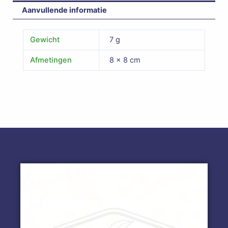
Aanvullende informatie
Gewicht
7 g
Afmetingen
8 × 8 cm