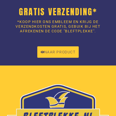
GRATIS VERZENDING*
*KOOP HIER ONS EMBLEEM EN KRIJG DE
VERZENDKOSTEN GRATIS, GEBUIK BIJ HET
AFREKENEN DE CODE "BLEFTPLEKKE".
NAAR PRODUCT