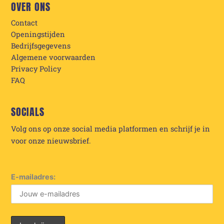
OVER ONS
Contact
Openingstijden
Bedrijfsgegevens
Algemene voorwaarden
Privacy Policy
FAQ
SOCIALS
Volg ons op onze social media platformen en schrijf je in
voor onze nieuwsbrief.
E-mailadres: