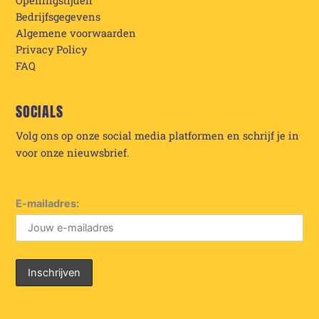
Openingstijden
Bedrijfsgegevens
Algemene voorwaarden
Privacy Policy
FAQ
SOCIALS
Volg ons op onze social media platformen en schrijf je in
voor onze nieuwsbrief.
E-mailadres: