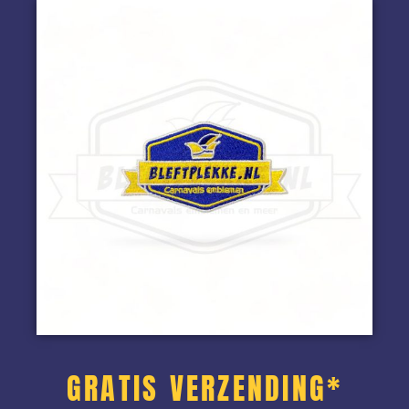
GRATIS VERZENDING*