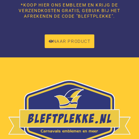
*KOOP HIER ONS EMBLEEM EN KRIJG DE
VERZENDKOSTEN GRATIS, GEBUIK BIJ HET
AFREKENEN DE CODE "BLEFTPLEKKE".
NAAR PRODUCT