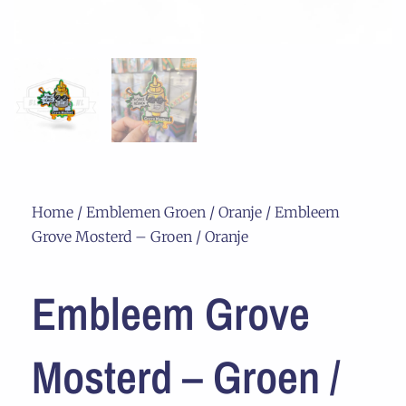
Home
/
Emblemen Groen / Oranje
/ Embleem
Grove Mosterd – Groen / Oranje
Embleem Grove
Mosterd – Groen /