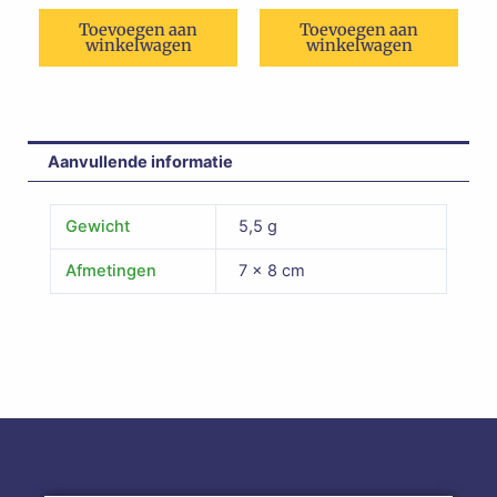
Toevoegen aan
Toevoegen aan
winkelwagen
winkelwagen
Aanvullende informatie
Gewicht
5,5 g
Afmetingen
7 × 8 cm