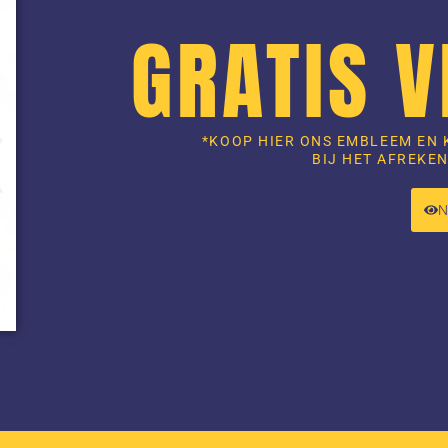
GRATIS 
*KOOP HIER ONS EMBLEEM EN 
BIJ HET AFREKEN