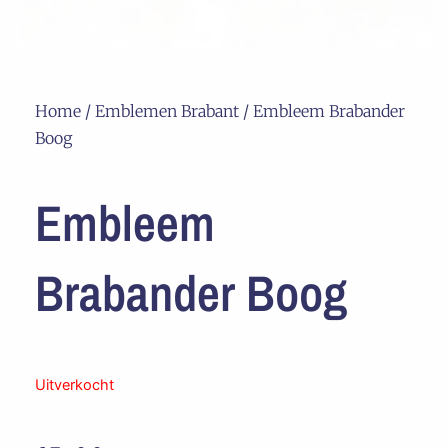
Home
/
Emblemen Brabant
/ Embleem Brabander
Boog
Embleem
Brabander Boog
Uitverkocht