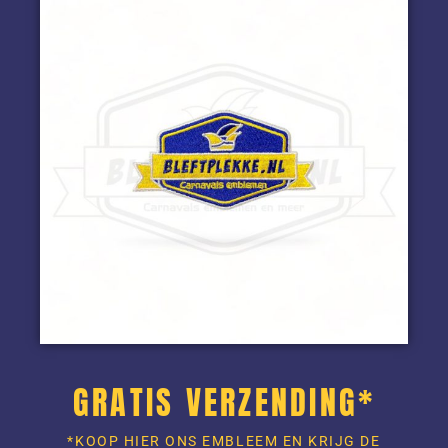
GRATIS VERZENDING*
*KOOP HIER ONS EMBLEEM EN KRIJG DE