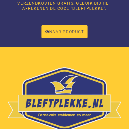
VERZENDKOSTEN GRATIS, GEBUIK BIJ HET
AFREKENEN DE CODE "BLEFTPLEKKE".
NAAR PRODUCT