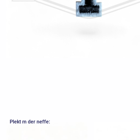
Plekt m der neffe: