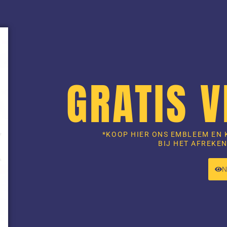
GRATIS 
*KOOP HIER ONS EMBLEEM EN 
BIJ HET AFREKEN