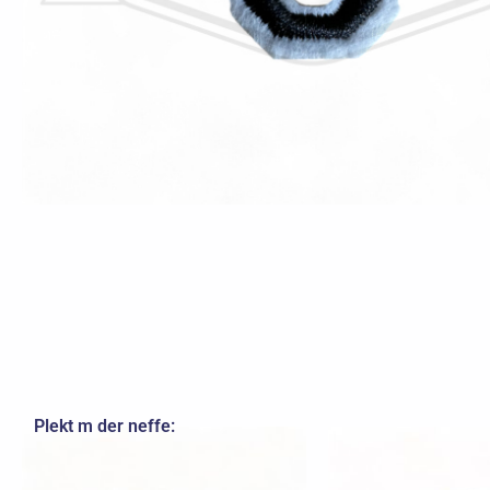
Plekt m der neffe: