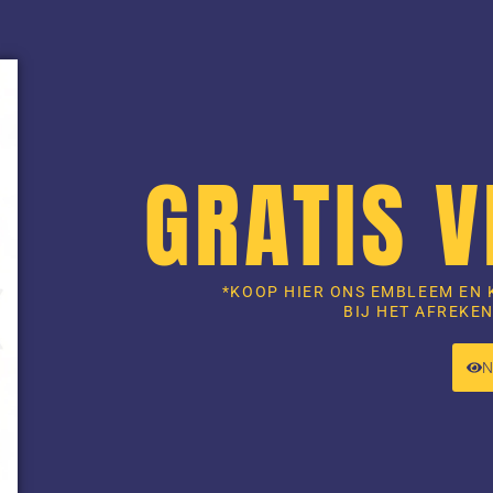
GRATIS 
*KOOP HIER ONS EMBLEEM EN 
BIJ HET AFREKEN