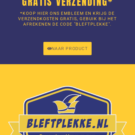
GRATIS VERZENDING*
*KOOP HIER ONS EMBLEEM EN KRIJG DE
VERZENDKOSTEN GRATIS, GEBUIK BIJ HET
AFREKENEN DE CODE "BLEFTPLEKKE".
NAAR PRODUCT