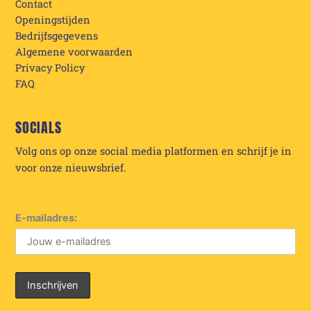
Contact
Openingstijden
Bedrijfsgegevens
Algemene voorwaarden
Privacy Policy
FAQ
SOCIALS
Volg ons op onze social media platformen en schrijf je in
voor onze nieuwsbrief.
E-mailadres: