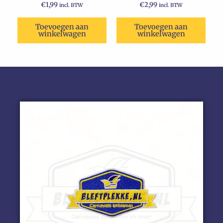
€
1,99
€
2,99
incl. BTW
incl. BTW
Toevoegen aan
Toevoegen aan
winkelwagen
winkelwagen