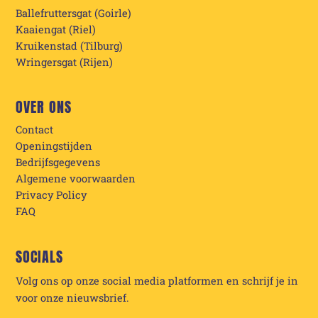
Ballefruttersgat (Goirle)
Kaaiengat (Riel)
Kruikenstad (Tilburg)
Wringersgat (Rijen)
OVER ONS
Contact
Openingstijden
Bedrijfsgegevens
Algemene voorwaarden
Privacy Policy
FAQ
SOCIALS
Volg ons op onze social media platformen en schrijf je in
voor onze nieuwsbrief.