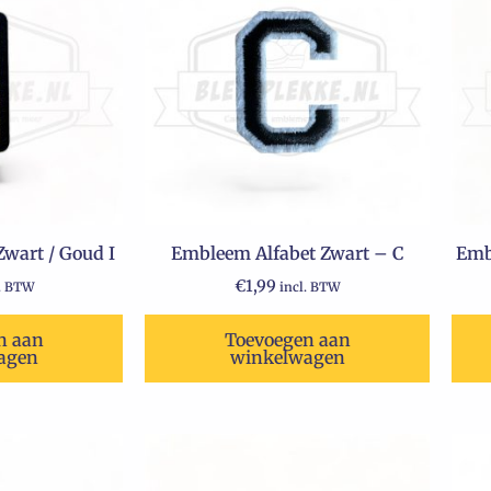
wart / Goud I
Embleem Alfabet Zwart – C
Emb
€
1,99
l. BTW
incl. BTW
n aan
Toevoegen aan
agen
winkelwagen