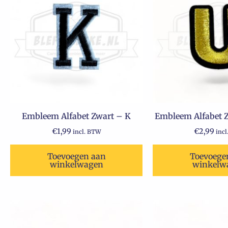
Embleem Alfabet Zwart – K
Embleem Alfabet Z
€
1,99
€
2,99
incl. BTW
inc
Toevoegen aan
Toevoege
winkelwagen
winkelw