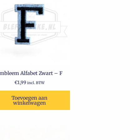
mbleem Alfabet Zwart – F
€
1,99
incl. BTW
Toevoegen aan
winkelwagen