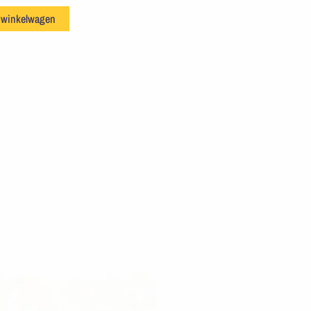
 winkelwagen