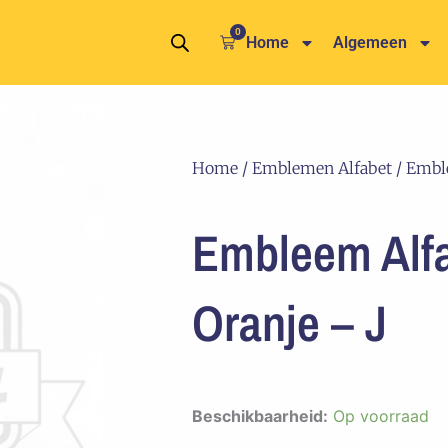
0
Winkelwagen
Home
Algemeen
Home
/
Emblemen Alfabet
/ Emble
Embleem Alf
Oranje – J
Embleem
Beschikbaarheid:
Op voorraad
Alfabet