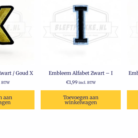
wart / Goud X
Embleem Alfabet Zwart – I
Emb
€
1,99
l. BTW
incl. BTW
n aan
Toevoegen aan
agen
winkelwagen