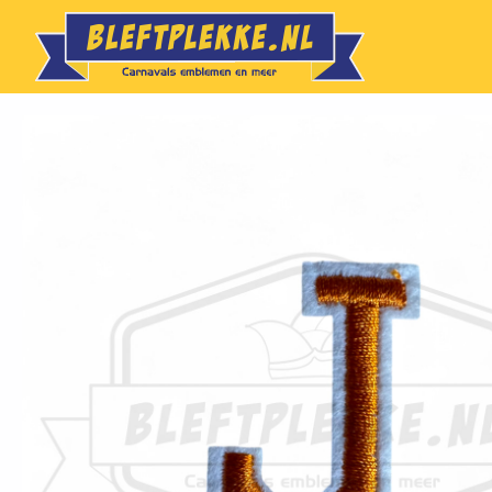
Ga
naar
de
inhoud