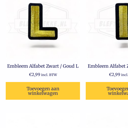
Embleem Alfabet Zwart / Goud L
Embleem Alfabet Z
€
2,99
€
2,99
incl. BTW
inc
Toevoegen aan
Toevoege
winkelwagen
winkelw