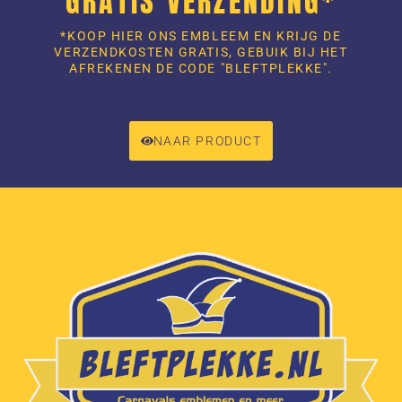
GRATIS VERZENDING*
*KOOP HIER ONS EMBLEEM EN KRIJG DE
VERZENDKOSTEN GRATIS, GEBUIK BIJ HET
AFREKENEN DE CODE "BLEFTPLEKKE".
NAAR PRODUCT