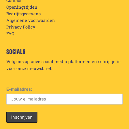
Contact
Openingstijden
Bedrijfsgegevens
Algemene voorwaarden
Privacy Policy
FAQ
SOCIALS
Volg ons op onze social media platformen en schrijf je in
voor onze nieuwsbrief.
E-mailadres: