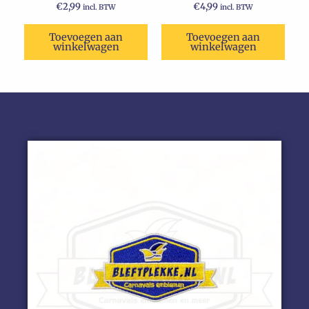
€
2,99
€
4,99
incl. BTW
incl. BTW
Toevoegen aan
Toevoegen aan
winkelwagen
winkelwagen