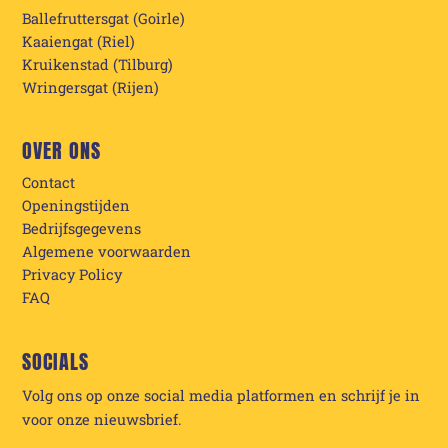
Ballefruttersgat (Goirle)
Kaaiengat (Riel)
Kruikenstad (Tilburg)
Wringersgat (Rijen)
OVER ONS
Contact
Openingstijden
Bedrijfsgegevens
Algemene voorwaarden
Privacy Policy
FAQ
SOCIALS
Volg ons op onze social media platformen en schrijf je in
voor onze nieuwsbrief.