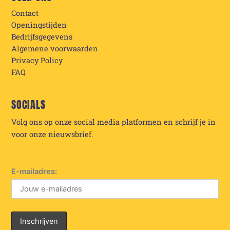
Contact
Openingstijden
Bedrijfsgegevens
Algemene voorwaarden
Privacy Policy
FAQ
SOCIALS
Volg ons op onze social media platformen en schrijf je in
voor onze nieuwsbrief.
E-mailadres: