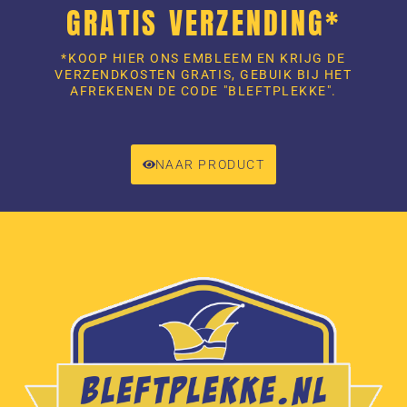
GRATIS VERZENDING*
*KOOP HIER ONS EMBLEEM EN KRIJG DE
VERZENDKOSTEN GRATIS, GEBUIK BIJ HET
AFREKENEN DE CODE "BLEFTPLEKKE".
NAAR PRODUCT