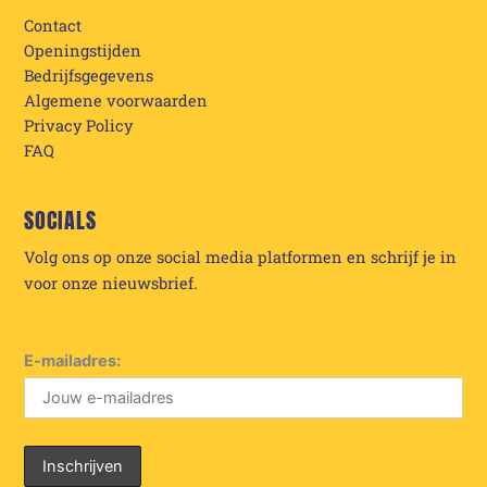
Contact
Openingstijden
Bedrijfsgegevens
Algemene voorwaarden
Privacy Policy
FAQ
SOCIALS
Volg ons op onze social media platformen en schrijf je in
voor onze nieuwsbrief.
E-mailadres: