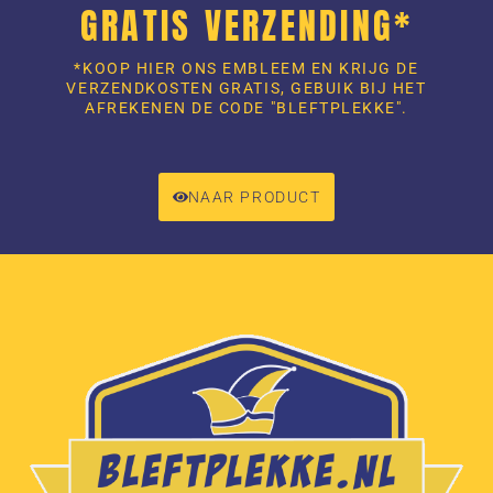
GRATIS VERZENDING*
*KOOP HIER ONS EMBLEEM EN KRIJG DE
VERZENDKOSTEN GRATIS, GEBUIK BIJ HET
AFREKENEN DE CODE "BLEFTPLEKKE".
NAAR PRODUCT